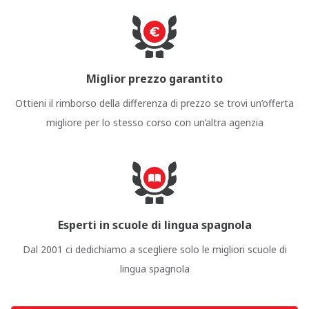
Miglior prezzo garantito
Ottieni il rimborso della differenza di prezzo se trovi un’offerta
migliore per lo stesso corso con un’altra agenzia
Esperti in scuole di lingua spagnola
Dal 2001 ci dedichiamo a scegliere solo le migliori scuole di
lingua spagnola