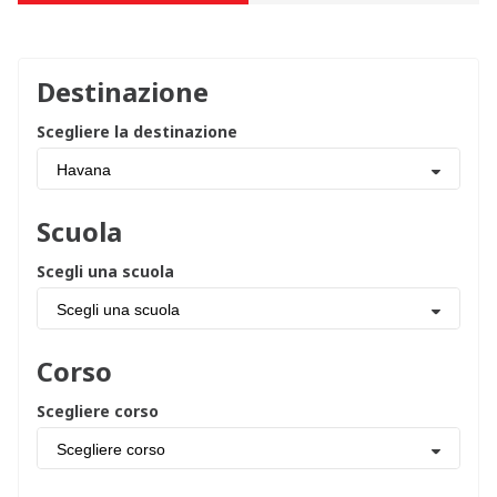
Destinazione
Scegliere la destinazione
Havana
Scuola
Scegli una scuola
Scegli una scuola
Corso
Scegliere corso
Scegliere corso