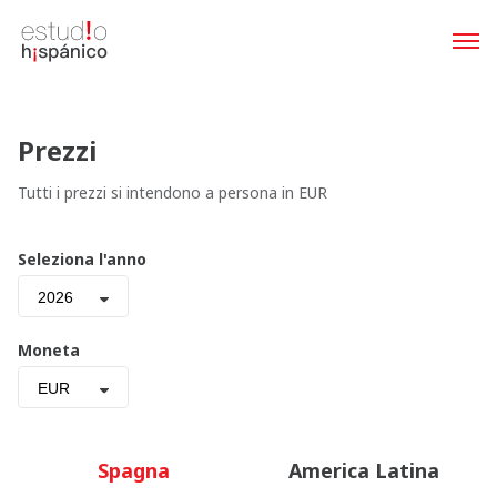
Prezzi
Tutti i prezzi si intendono a persona in EUR
Seleziona l'anno
2026
Moneta
EUR
Spagna
America Latina