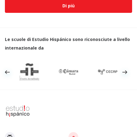
Di più
Le scuole di Estudio Hispánico sono riconosciute a livello
internazionale da
e