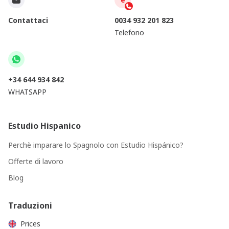
Contattaci
0034 932 201 823
Telefono
+34 644 934 842
WHATSAPP
Estudio Hispanico
Perchè imparare lo Spagnolo con Estudio Hispánico?
Offerte di lavoro
Blog
Traduzioni
Prices