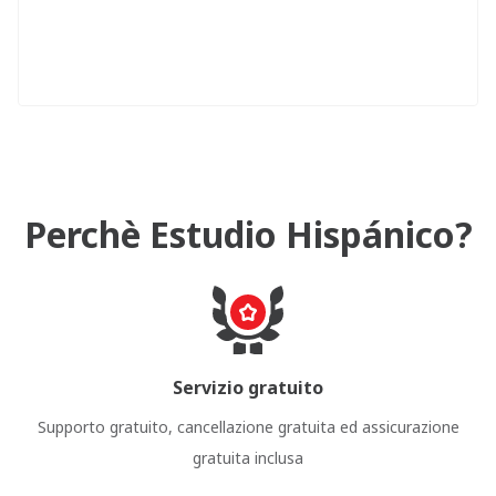
Perchè Estudio Hispánico?
Servizio gratuito
Supporto gratuito, cancellazione gratuita ed assicurazione
gratuita inclusa