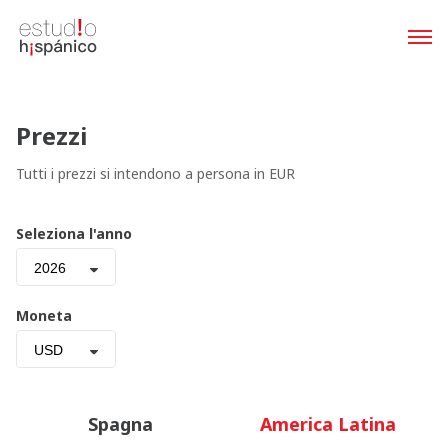
Prezzi
Tutti i prezzi si intendono a persona in EUR
Seleziona l'anno
2026
Moneta
USD
Spagna
America Latina