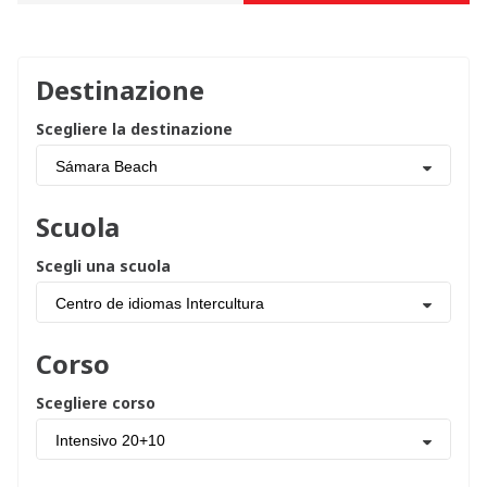
Destinazione
Scegliere la destinazione
Sámara Beach
Scuola
Scegli una scuola
Centro de idiomas Intercultura
Corso
Scegliere corso
Intensivo 20+10