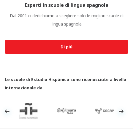
Esperti in scuole di lingua spagnola
Dal 2001 ci dedichiamo a scegliere solo le migliori scuole di
lingua spagnola
Di più
Le scuole di Estudio Hispánico sono riconosciute a livello
internazionale da