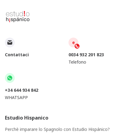
e
Contattaci
0034 932 201 823
Telefono
+34 644 934 842
WHATSAPP
Estudio Hispanico
Perchè imparare lo Spagnolo con Estudio Hispánico?