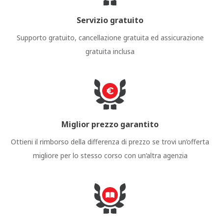
Servizio gratuito
Supporto gratuito, cancellazione gratuita ed assicurazione
gratuita inclusa
Miglior prezzo garantito
Ottieni il rimborso della differenza di prezzo se trovi un’offerta
migliore per lo stesso corso con un’altra agenzia