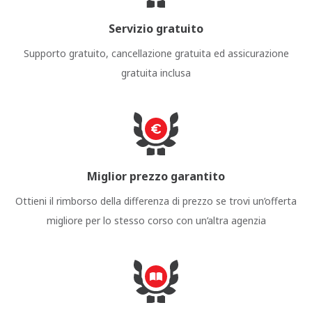
Servizio gratuito
Supporto gratuito, cancellazione gratuita ed assicurazione
gratuita inclusa
Miglior prezzo garantito
Ottieni il rimborso della differenza di prezzo se trovi un’offerta
migliore per lo stesso corso con un’altra agenzia