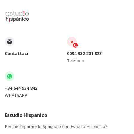
e
Contattaci
0034 932 201 823
Telefono
+34 644 934 842
WHATSAPP
Estudio Hispanico
Perchè imparare lo Spagnolo con Estudio Hispánico?