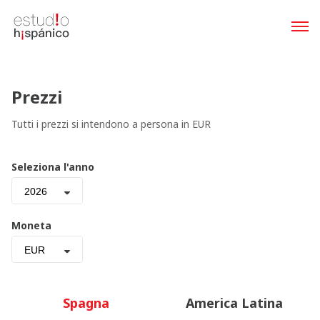
Prezzi
Tutti i prezzi si intendono a persona in EUR
Seleziona l'anno
2026
Moneta
EUR
Spagna
America Latina