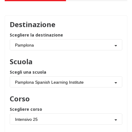
Destinazione
Scegliere la destinazione
Pamplona
Scuola
Scegli una scuola
Pamplona Spanish Learning Institute
Corso
Scegliere corso
Intensivo 25