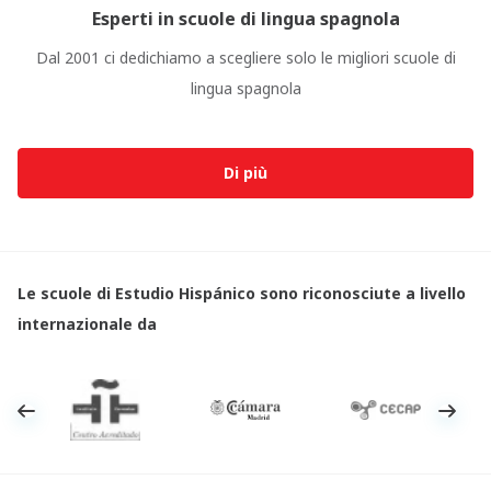
Esperti in scuole di lingua spagnola
Dal 2001 ci dedichiamo a scegliere solo le migliori scuole di
lingua spagnola
Di più
Le scuole di Estudio Hispánico sono riconosciute a livello
internazionale da