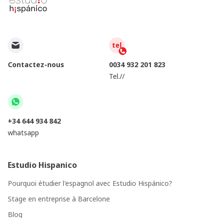
tel
Contactez-nous
0034 932 201 823
Tel.//
+34 644 934 842
whatsapp
Estudio Hispanico
Pourquoi étudier l'espagnol avec Estudio Hispánico?
Stage en entreprise à Barcelone
Blog