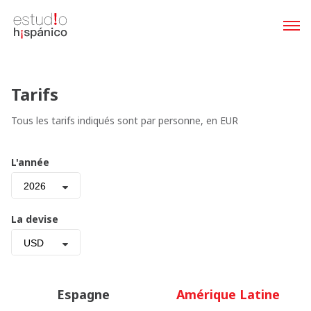
Tarifs
Tous les tarifs indiqués sont par personne, en EUR
L'année
2026
La devise
USD
Espagne
Amérique Latine