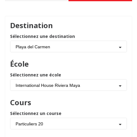
Destination
Sélectionnez une destination
Playa del Carmen
École
Sélectionnez une école
International House Riviera Maya
Cours
Sélectionnez un course
Particuliers 20