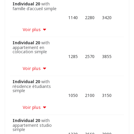
Individual 20
with
famille d'accueil simple
1140
2280
3420
Voir plus
Individual 20
with
appartement en
colocation simple
1285
2570
3855
Voir plus
Individual 20
with
résidence étudiants
simple
1050
2100
3150
Voir plus
Individual 20
with
appartement studio
simple