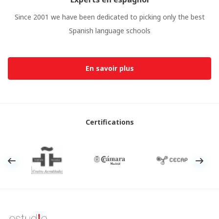
Since 2001 we have been dedicated to picking only the best
Spanish language schools
En savoir plus
Certifications