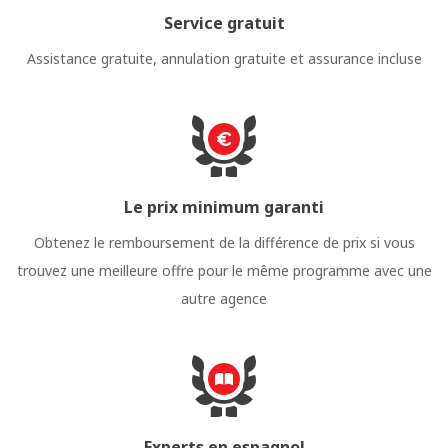
Service gratuit
Assistance gratuite, annulation gratuite et assurance incluse
Le prix minimum garanti
Obtenez le remboursement de la différence de prix si vous
trouvez une meilleure offre pour le même programme avec une
autre agence
Experts en espagnol